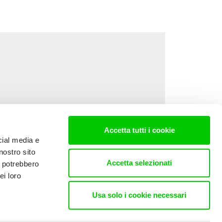
Accetta tutti i cookie
cial media e
nostro sito
Accetta selezionati
i potrebbero
ei loro
Usa solo i cookie necessari