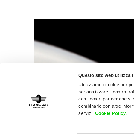
Questo sito web utilizza i
Utilizziamo i cookie per pe
per analizzare il nostro tra
con i nostri partner che si
combinarle con altre inform
servizi.
Cookie Policy.