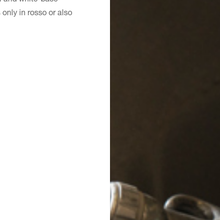
only in rosso or also