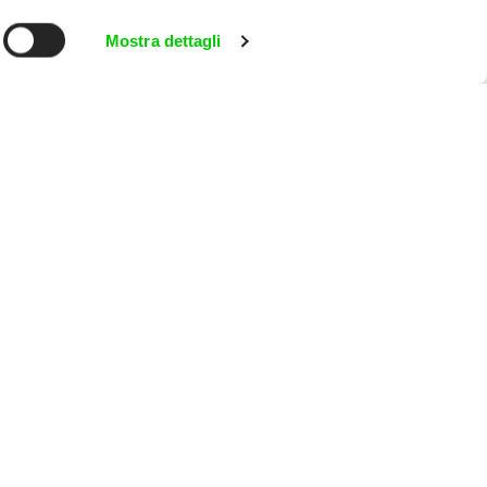
Mostra dettagli