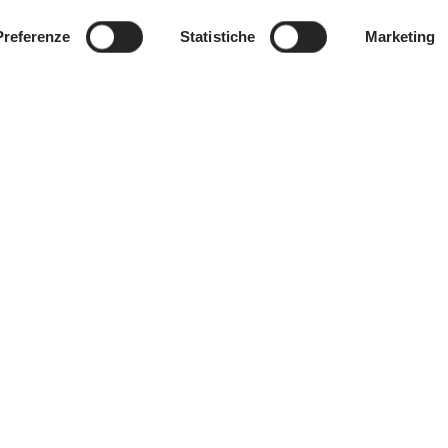
Preferenze
Statistiche
Marketing