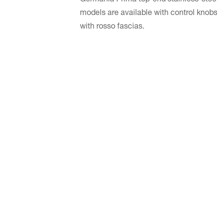
models are available with control knobs 
with rosso fascias.