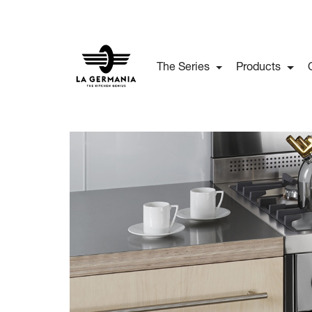
The Series
Products