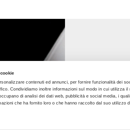
 cookie
rsonalizzare contenuti ed annunci, per fornire funzionalità dei so
ffico. Condividiamo inoltre informazioni sul modo in cui utilizza il 
 occupano di analisi dei dati web, pubblicità e social media, i qual
azioni che ha fornito loro o che hanno raccolto dal suo utilizzo d