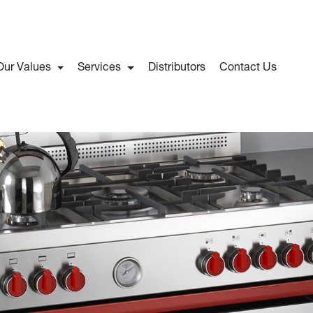
Our Values
Services
Distributors
Contact Us