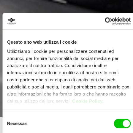
Questo sito web utilizza i cookie
Utilizziamo i cookie per personalizzare contenuti ed
annunci, per fornire funzionalità dei social media e per
analizzare il nostro traffico. Condividiamo inoltre
informazioni sul modo in cui utilizza il nostro sito con i
nostri partner che si occupano di analisi dei dati web,
pubblicità e social media, i quali potrebbero combinarle con
altre informazioni che ha fornito loro o che hanno raccolto
dal suo utilizzo dei loro servizi.
Cookie Policy.
Selezione
Necessari
del
consenso