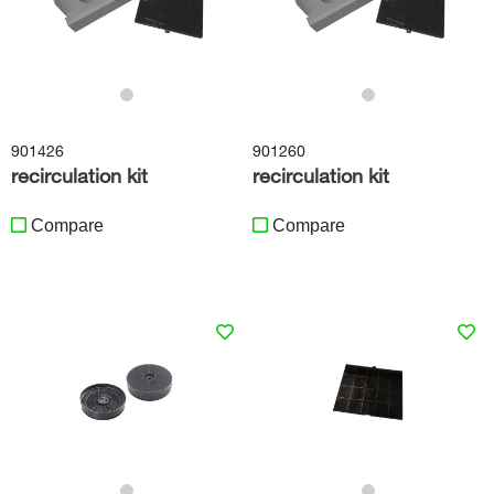
901426
901260
recirculation kit
recirculation kit
Compare
Compare