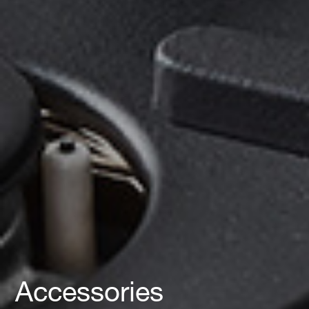
Accessories