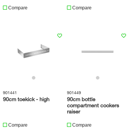
Compare
Compare
901441
901449
90cm toekick - high
90cm bottle
compartment cookers
raiser
Compare
Compare