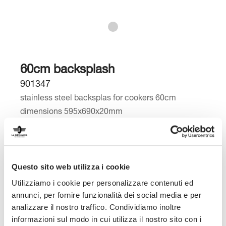
60cm backsplash
901347
stainless steel backsplas for cookers 60cm
dimensions 595x690x20mm
Read full description
Questo sito web utilizza i cookie
Utilizziamo i cookie per personalizzare contenuti ed
Compare
annunci, per fornire funzionalità dei social media e per
analizzare il nostro traffico. Condividiamo inoltre
Add to Wishlist
informazioni sul modo in cui utilizza il nostro sito con i