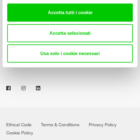
Accetta tutti i cookie
Select area
Download our Catalogue
Accetta selezionati
Specifications Library
Usa solo i cookie necessari
Contact Us
Ethical Code
Terms & Conditions
Privacy Policy
Cookie Policy