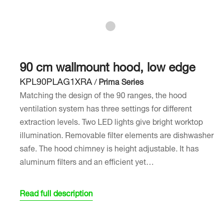
90 cm wallmount hood, low edge
KPL90PLAG1XRA
/
Prima Series
Matching the design of the 90 ranges, the hood
ventilation system has three settings for different
extraction levels. Two LED lights give bright worktop
illumination. Removable filter elements are dishwasher
safe. The hood chimney is height adjustable. It has
aluminum filters and an efficient yet…
Read full description